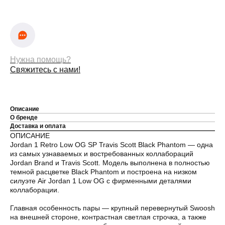
Нужна помощь?
Свяжитесь с нами!
Описание
О бренде
Доставка и оплата
ОПИСАНИЕ
Jordan 1 Retro Low OG SP Travis Scott Black Phantom — одна
из самых узнаваемых и востребованных коллабораций
Jordan Brand и Travis Scott. Модель выполнена в полностью
темной расцветке Black Phantom и построена на низком
силуэте Air Jordan 1 Low OG с фирменными деталями
коллаборации.
Главная особенность пары — крупный перевернутый Swoosh
на внешней стороне, контрастная светлая строчка, а также