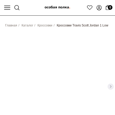
0
Главная
/
Каталог
/
Кроссовки
/
Кроссовки Travis Scott Jordan 1 Low