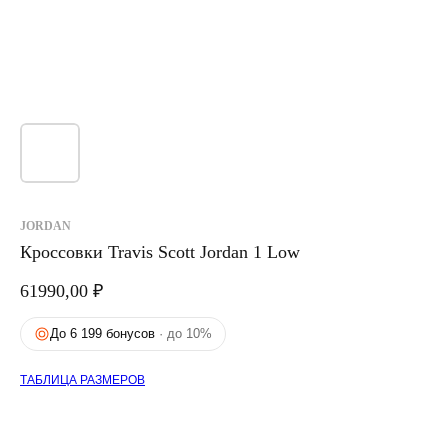
JORDAN
Кроссовки Travis Scott Jordan 1 Low
61990,00
₽
До 6 199 бонусов
· до 10%
ТАБЛИЦА РАЗМЕРОВ