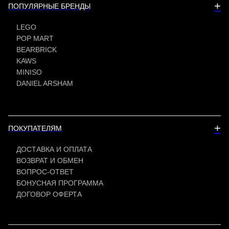
+
ПОПУЛЯРНЫЕ БРЕНДЫ
LEGO
POP MART
BEARBRICK
KAWS
MINISO
DANIEL ARSHAM
+
ПОКУПАТЕЛЯМ
ДОСТАВКА И ОПЛАТА
ВОЗВРАТ И ОБМЕН
ВОПРОС-ОТВЕТ
БОНУСНАЯ ПРОГРАММА
ДОГОВОР ОФЕРТА