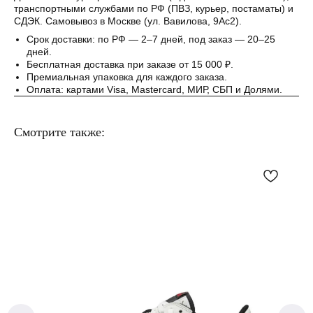
транспортными службами по РФ (ПВЗ, курьер, постаматы) и
СДЭК. Самовывоз в Москве (ул. Вавилова, 9Ас2).
Срок доставки: по РФ — 2–7 дней, под заказ — 20–25
дней.
Бесплатная доставка при заказе от 15 000 ₽.
Премиальная упаковка для каждого заказа.
Оплата: картами Visa, Mastercard, МИР, СБП и Долями.
Смотрите также: