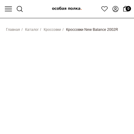
0
Главная
/
Каталог
/
Кроссовки
/
Кроссовки New Balance 2002R