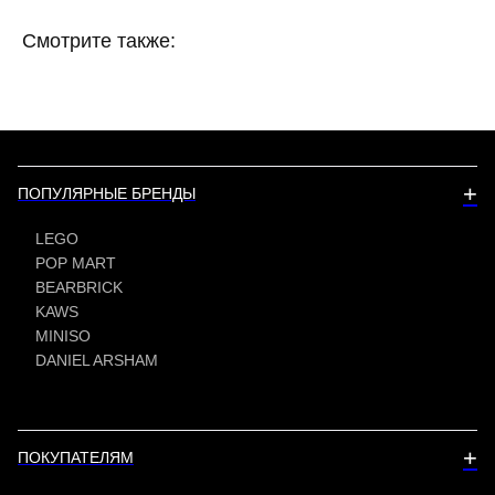
Смотрите также:
+
ПОПУЛЯРНЫЕ БРЕНДЫ
LEGO
POP MART
BEARBRICK
KAWS
MINISO
DANIEL ARSHAM
+
ПОКУПАТЕЛЯМ