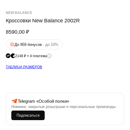
NEW BALANCE
Кроссовки New Balance 2002R
8590,00
₽
До 859 бонусов
· до 10%
2148 ₽ × 4 платежа
ТАБЛИЦА РАЗМЕРОВ
Telegram «Особой полки»
Новинки, закрытые розыгрыши и персональные промокоды.
Подписаться