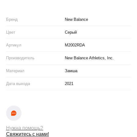
Бренд
New Balance
Цвет
Серый
Артикул
M2002RDA
Производитель
New Balance Athletics, Inc.
Материал
Замша
Дата выхода
2021
Нужна помощь?
Свяжитесь с нами!