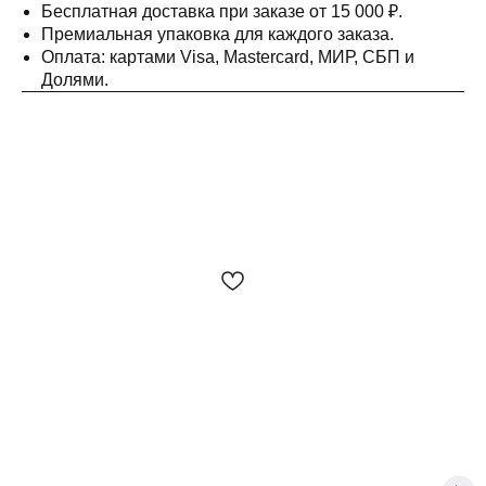
Бесплатная доставка при заказе от 15 000 ₽.
Премиальная упаковка для каждого заказа.
Оплата: картами Visa, Mastercard, МИР, СБП и
Долями.