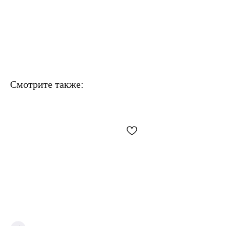
Смотрите также: