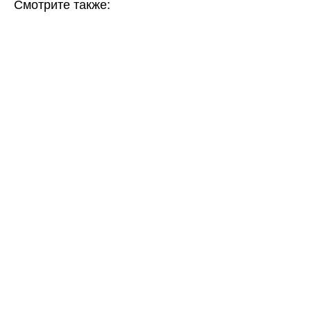
Смотрите также: