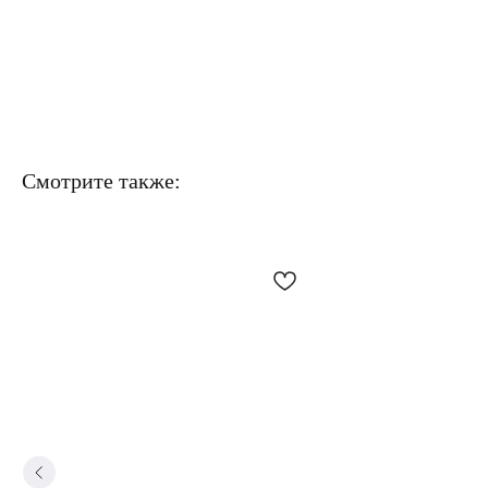
Смотрите также: