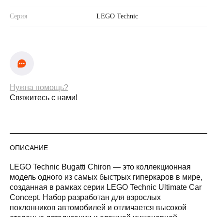
Серия
LEGO Technic
Нужна помощь?
Свяжитесь с нами!
ОПИСАНИЕ
LEGO Technic Bugatti Chiron — это коллекционная
модель одного из самых быстрых гиперкаров в мире,
созданная в рамках серии LEGO Technic Ultimate Car
Concept. Набор разработан для взрослых
поклонников автомобилей и отличается высокой