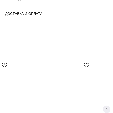
ДОСТАВКА И ОПЛАТА