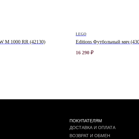
LEGO
W M 1000 RR (42130)
Editions Футбольный мяч (43
16 290
₽
ПОКУПАТЕЛЯМ
ДОСТАВКА И ОПЛАТА
ВОЗВРАТ И ОБМЕН