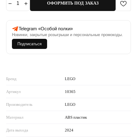
−
+
1
ОФОРМИТЬ ПОД ЗАКАЗ
Telegram «Особой полки»
Новинки, закрытые розыгрыши и персональные промокоды.
Подписаться
Бренд
LEGO
Артикул
10365
Производитель
LEGO
Материал
ABS пластик
Дата выхода
2024