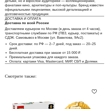
детьми, но и взрослой аудиторией — коллекционерами,
Как обычная оплата картой
фанатами кино, архитектуры и поп-культуры. Бренд известен
официальными лицензиями, высокой детализацией и
долговечностью продукции.
Понятно
ДОСТАВКА И ОПЛАТА
Доставка по всей России
Доставляем курьером по Москве (в день заказа от 4 часов),
транспортными службами по РФ (ПВЗ, курьер, постаматы) и
СДЭК. Самовывоз в Москве (ул. Вавилова, 9Ас2).
Срок доставки: по РФ — 2–7 дней, под заказ — 20–25
дней.
Бесплатная доставка при заказе от 15 000 ₽.
Премиальная упаковка для каждого заказа.
Оплата: картами Visa, Mastercard, МИР, СБП и Долями.
Смотрите также: